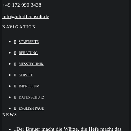
+49 172 990 3438
info@pfeiffconsult.de
NAVIGATION
STARTSEITE
BERATUNG
MESSTECHNIK
SERVICE
IMPRESSUM
DATENSCHUTZ
ENGLISH PAGE
NEWS
„Der Brauer macht die Würze, die Hefe macht das