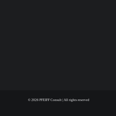
© 2026 PFEIFF Consult | All rights reserved