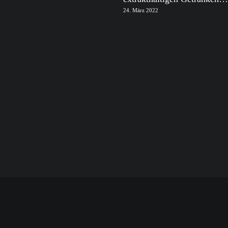
24. März 2022