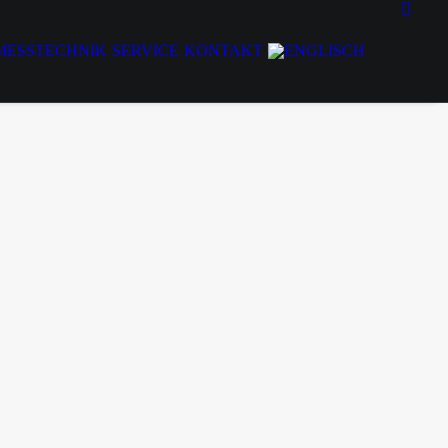
MESSTECHNIK
SERVICE
KONTAKT