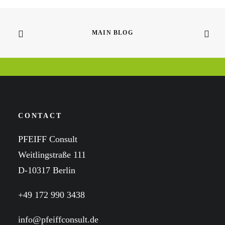
MAIN BLOG
CONTACT
PFEIFF Consult
Weitlingstraße 111
D-10317 Berlin
+49 172 990 3438
info@pfeiffconsult.de