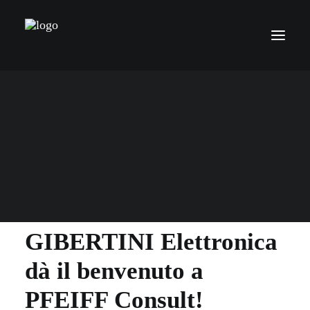
GIBERTINI Elettronica
dà il benvenuto a
PFEIFF Consult!