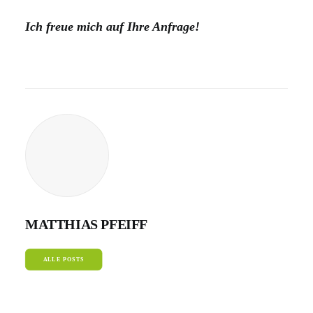
Ich freue mich auf Ihre Anfrage!
MATTHIAS PFEIFF
ALLE POSTS