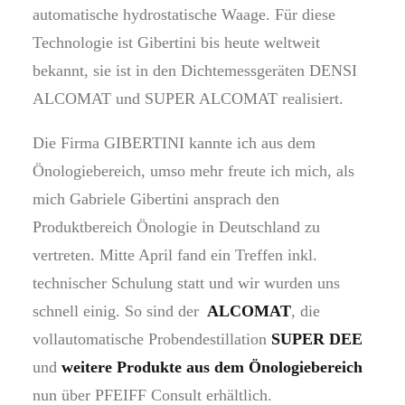
automatische hydrostatische Waage. Für diese
Technologie ist Gibertini bis heute weltweit
bekannt, sie ist in den Dichtemessgeräten DENSI
ALCOMAT und SUPER ALCOMAT realisiert.
Die Firma GIBERTINI kannte ich aus dem
Önologiebereich, umso mehr freute ich mich, als
mich Gabriele Gibertini ansprach den
Produktbereich Önologie in Deutschland zu
vertreten. Mitte April fand ein Treffen inkl.
technischer Schulung statt und wir wurden uns
schnell einig. So sind der
ALCOMAT
, die
vollautomatische Probendestillation
SUPER DEE
und
weitere Produkte aus dem Önologiebereich
nun über PFEIFF Consult erhältlich.