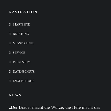
NAVIGATION
STARTSEITE
BERATUNG
MESSTECHNIK
SERVICE
IMPRESSUM
DATENSCHUTZ
ENGLISH PAGE
NEWS
„Der Brauer macht die Würze, die Hefe macht das